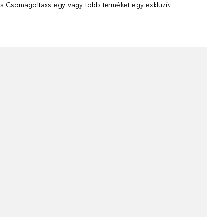
 Csomagoltass egy vagy több terméket egy exkluzív