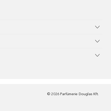
©
2026
Parfümerie Douglas Kft.