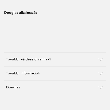
Douglas alkalmazás
További kérdéseid vannak?
További információk
Douglas