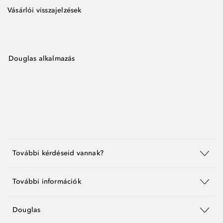
Vásárlói visszajelzések
Douglas alkalmazás
További kérdéseid vannak?
További információk
Douglas