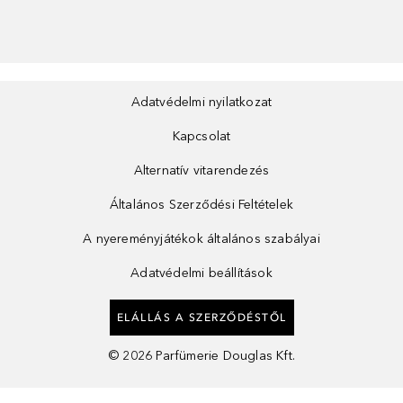
Adatvédelmi nyilatkozat
Kapcsolat
Alternatív vitarendezés
Általános Szerződési Feltételek
A nyereményjátékok általános szabályai
Adatvédelmi beállítások
ELÁLLÁS A SZERZŐDÉSTŐL
©
2026
Parfümerie Douglas Kft.