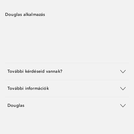
Douglas alkalmazás
További kérdéseid vannak?
További információk
Douglas