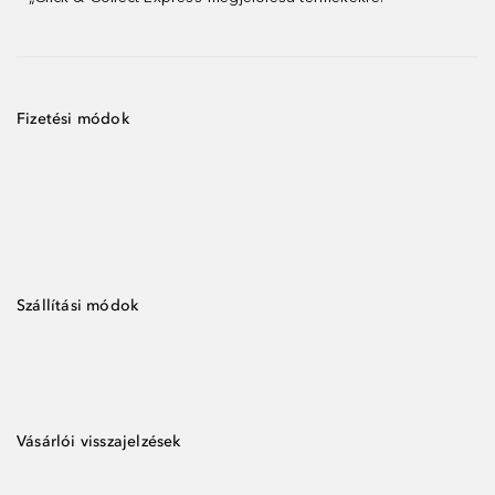
Fizetési módok
Szállítási módok
Vásárlói visszajelzések