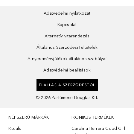
Adatvédelmi nyilatkozat
Kapcsolat
Alternatív vitarendezés
Általános Szerződési Feltételek
A nyereményjátékok általános szabályai
Adatvédelmi beállítások
ELÁLLÁS A SZERZŐDÉSTŐL
©
2026
Parfümerie Douglas Kft.
NÉPSZERŰ MÁRKÁK
IKONIKUS TERMÉKEK
Rituals
Carolina Herrera Good Girl