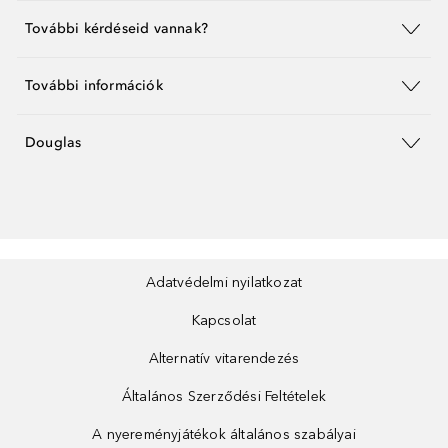
További kérdéseid vannak?
További információk
Douglas
Adatvédelmi nyilatkozat
Kapcsolat
Alternatív vitarendezés
Általános Szerződési Feltételek
A nyereményjátékok általános szabályai