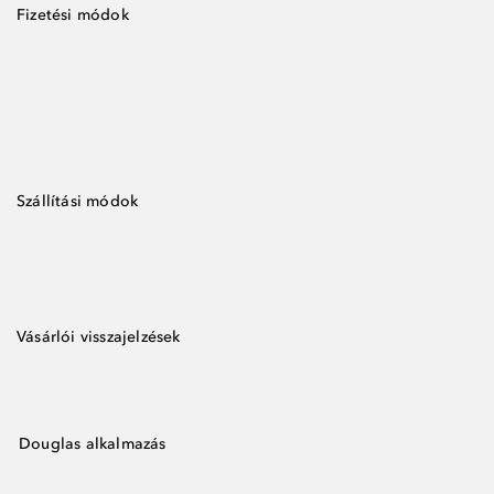
Fizetési módok
Szállítási módok
Vásárlói visszajelzések
Douglas alkalmazás