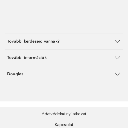
További kérdéseid vannak?
További információk
Douglas
Adatvédelmi nyilatkozat
Kapcsolat