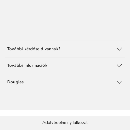
További kérdéseid vannak?
További információk
Douglas
Adatvédelmi nyilatkozat