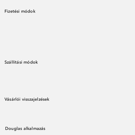
Fizetési módok
Szállítási módok
Vásárlói visszajelzések
Douglas alkalmazás