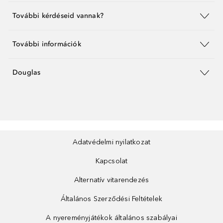
További kérdéseid vannak?
További információk
Douglas
Adatvédelmi nyilatkozat
Kapcsolat
Alternatív vitarendezés
Általános Szerződési Feltételek
A nyereményjátékok általános szabályai