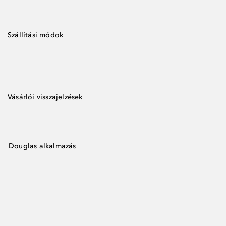
Szállítási módok
Vásárlói visszajelzések
Douglas alkalmazás