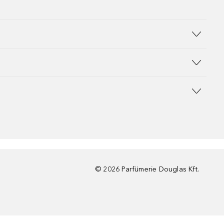
©
2026
Parfümerie Douglas Kft.