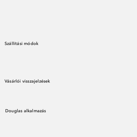
Szállítási módok
Vásárlói visszajelzések
Douglas alkalmazás