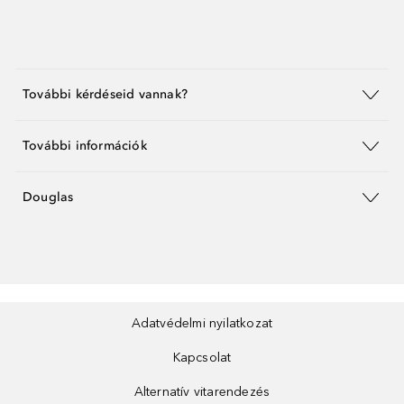
További kérdéseid vannak?
További információk
Douglas
Adatvédelmi nyilatkozat
Kapcsolat
Alternatív vitarendezés