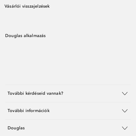
Vásárlói visszajelzések
Douglas alkalmazás
További kérdéseid vannak?
További információk
Douglas