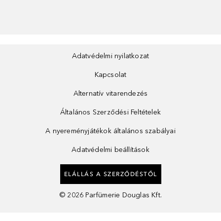
Adatvédelmi nyilatkozat
Kapcsolat
Alternatív vitarendezés
Általános Szerződési Feltételek
A nyereményjátékok általános szabályai
Adatvédelmi beállítások
ELÁLLÁS A SZERZŐDÉSTŐL
©
2026
Parfümerie Douglas Kft.