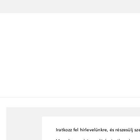
Iratkozz fel hírlevelünkre, és részesülj 