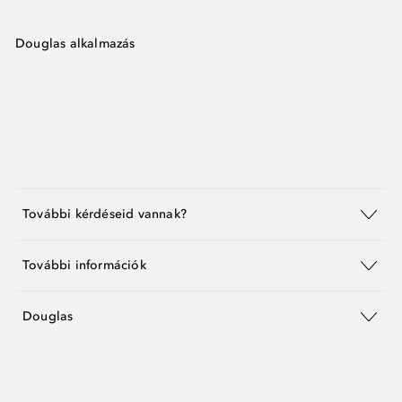
Douglas alkalmazás
További kérdéseid vannak?
További információk
Douglas