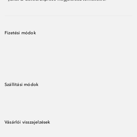
Fizetési módok
Szállítási módok
Vásárlói visszajelzések