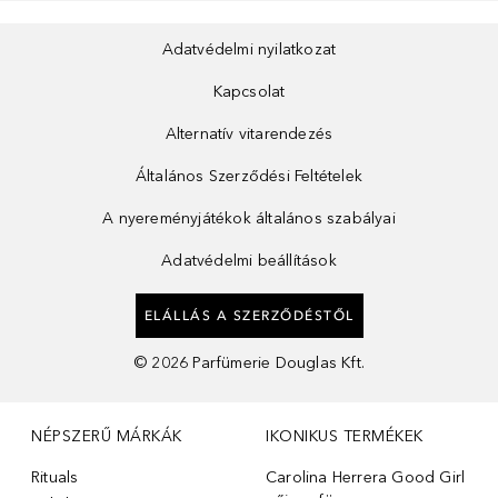
Adatvédelmi nyilatkozat
Kapcsolat
Alternatív vitarendezés
Általános Szerződési Feltételek
A nyereményjátékok általános szabályai
Adatvédelmi beállítások
ELÁLLÁS A SZERZŐDÉSTŐL
©
2026
Parfümerie Douglas Kft.
NÉPSZERŰ MÁRKÁK
IKONIKUS TERMÉKEK
Rituals
Carolina Herrera Good Girl