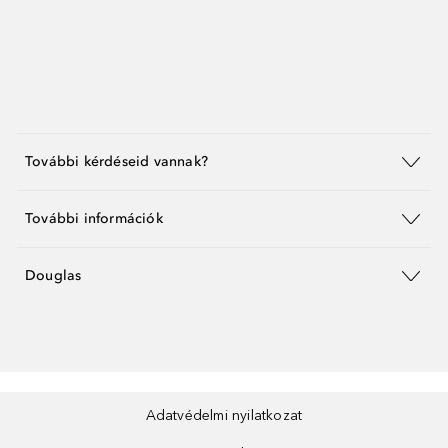
További kérdéseid vannak?
További információk
Douglas
Adatvédelmi nyilatkozat