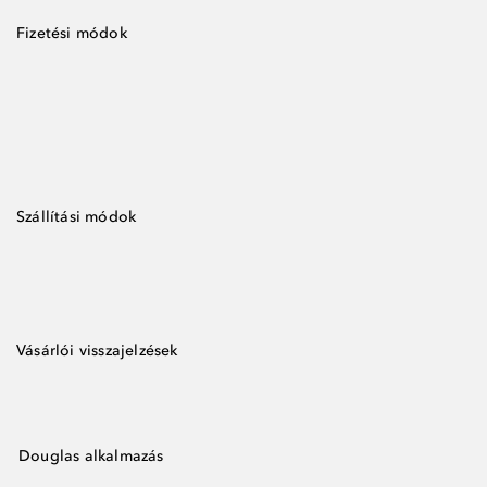
Fizetési módok
Szállítási módok
Vásárlói visszajelzések
Douglas alkalmazás