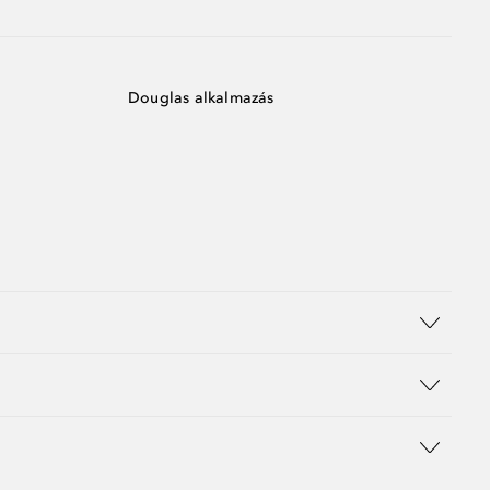
Douglas alkalmazás