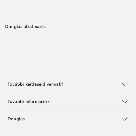
Douglas alkalmazás
További kérdéseid vannak?
További információk
Douglas