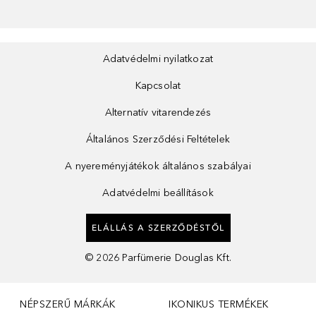
Adatvédelmi nyilatkozat
Kapcsolat
Alternatív vitarendezés
Általános Szerződési Feltételek
A nyereményjátékok általános szabályai
Adatvédelmi beállítások
ELÁLLÁS A SZERZŐDÉSTŐL
©
2026
Parfümerie Douglas Kft.
NÉPSZERŰ MÁRKÁK
IKONIKUS TERMÉKEK