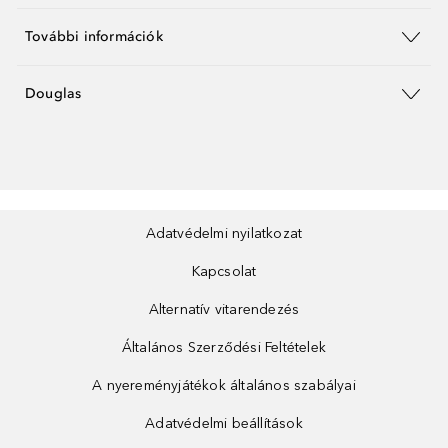
További információk
Douglas
Adatvédelmi nyilatkozat
Kapcsolat
Alternatív vitarendezés
Általános Szerződési Feltételek
A nyereményjátékok általános szabályai
Adatvédelmi beállítások