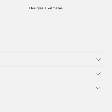
Douglas alkalmazás