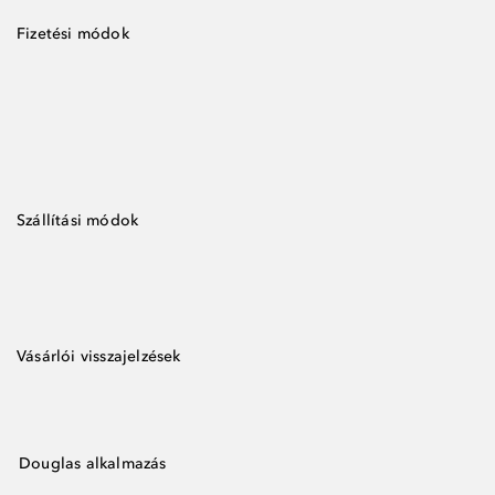
Fizetési módok
Szállítási módok
Vásárlói visszajelzések
Douglas alkalmazás