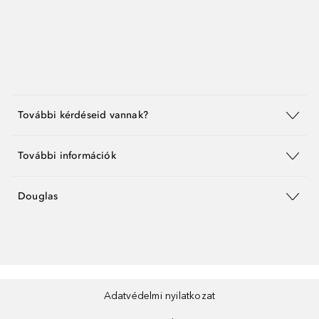
További kérdéseid vannak?
További információk
Douglas
Adatvédelmi nyilatkozat