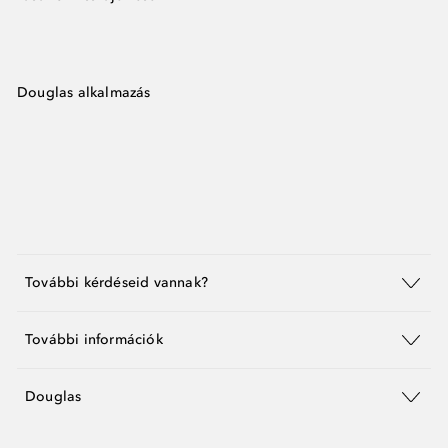
Douglas alkalmazás
További kérdéseid vannak?
További információk
Douglas