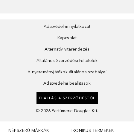
Adatvédelmi nyilatkozat
Kapcsolat
Alternatív vitarendezés
Általános Szerződési Feltételek
A nyereményjátékok általános szabályai
Adatvédelmi beállítások
ELÁLLÁS A SZERZŐDÉSTŐL
©
2026
Parfümerie Douglas Kft.
NÉPSZERŰ MÁRKÁK
IKONIKUS TERMÉKEK