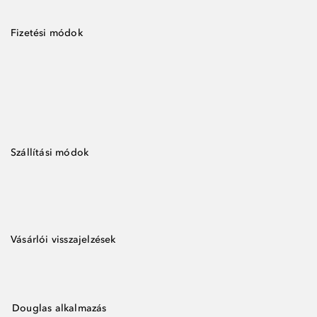
Fizetési módok
Szállítási módok
Vásárlói visszajelzések
Douglas alkalmazás