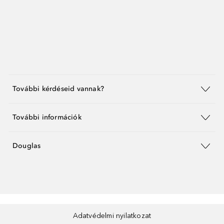
További kérdéseid vannak?
További információk
Douglas
Adatvédelmi nyilatkozat