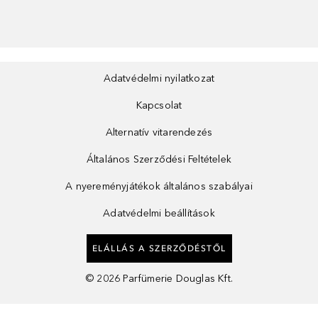
Adatvédelmi nyilatkozat
Kapcsolat
Alternatív vitarendezés
Általános Szerződési Feltételek
A nyereményjátékok általános szabályai
Adatvédelmi beállítások
ELÁLLÁS A SZERZŐDÉSTŐL
©
2026
Parfümerie Douglas Kft.