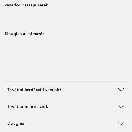
Vásárlói visszajelzések
Douglas alkalmazás
További kérdéseid vannak?
További információk
Douglas