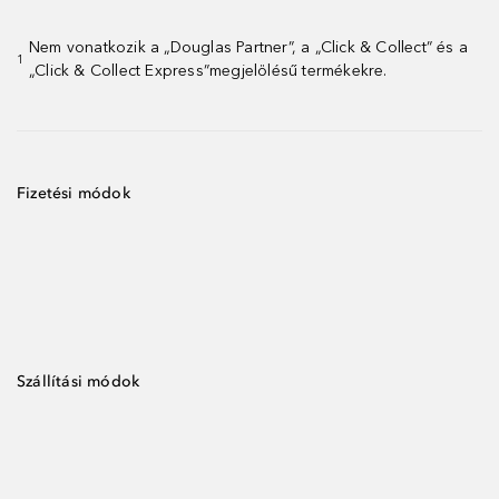
Nem vonatkozik a „Douglas Partner”, a „Click & Collect” és a
1
„Click & Collect Express”megjelölésű termékekre.
Fizetési módok
Szállítási módok