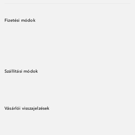
Fizetési módok
Szállítási módok
Vásárlói visszajelzések