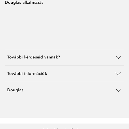
Douglas alkalmazás
További kérdéseid vannak?
További információk
Douglas