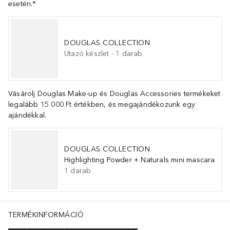
esetén.*
DOUGLAS COLLECTION
Utazó készlet
-
1
darab
Vásárolj Douglas Make-up és Douglas Accessories termékeket
legalább 15 000 Ft értékben, és megajándékozunk egy
ajándékkal.
DOUGLAS COLLECTION
Highlighting Powder + Naturals mini mascara
1
darab
TERMÉKINFORMÁCIÓ