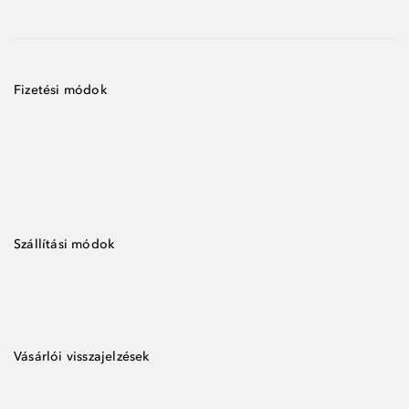
Fizetési módok
Szállítási módok
Vásárlói visszajelzések