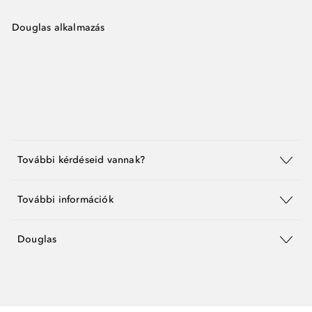
Douglas alkalmazás
További kérdéseid vannak?
További információk
Douglas