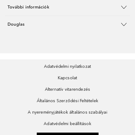
További információk
Douglas
Adatvédelmi nyilatkozat
Kapcsolat
Alternatív vitarendezés
Általános Szerződési Feltételek
A nyereményjátékok általános szabályai
Adatvédelmi beállítások