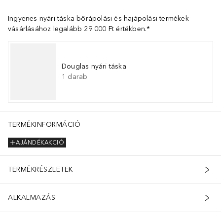
Ingyenes nyári táska bőrápolási és hajápolási termékek
vásárlásához legalább 29 000 Ft értékben.*
Douglas nyári táska
1
darab
TERMÉKINFORMÁCIÓ
AJÁNDÉKAKCIÓ
TERMÉKRÉSZLETEK
ALKALMAZÁS