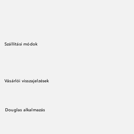
Szállítási módok
Vásárlói visszajelzések
Douglas alkalmazás