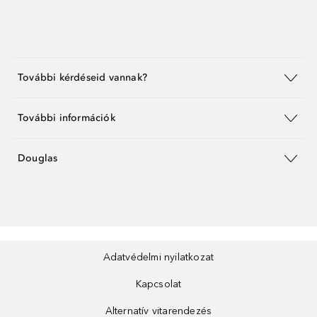
További kérdéseid vannak?
További információk
Douglas
Adatvédelmi nyilatkozat
Kapcsolat
Alternatív vitarendezés