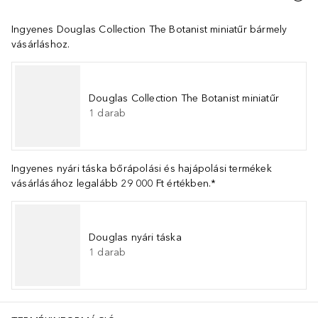
Ingyenes Douglas Collection The Botanist miniatűr bármely
vásárláshoz.
Douglas Collection The Botanist miniatűr
1
darab
Ingyenes nyári táska bőrápolási és hajápolási termékek
vásárlásához legalább 29 000 Ft értékben.*
Douglas nyári táska
1
darab