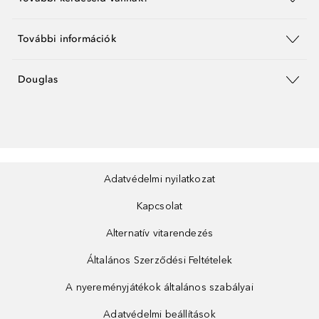
További információk
Douglas
Adatvédelmi nyilatkozat
Kapcsolat
Alternatív vitarendezés
Általános Szerződési Feltételek
A nyereményjátékok általános szabályai
Adatvédelmi beállítások