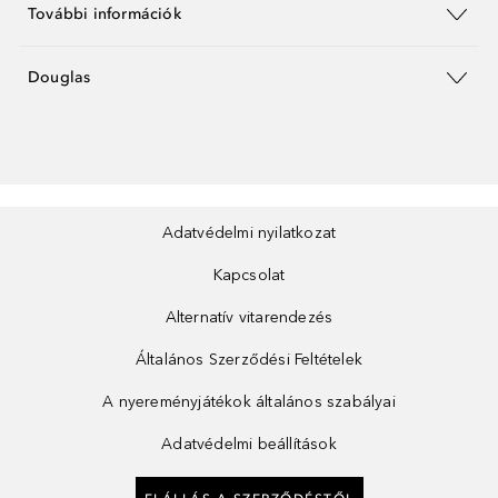
További információk
Douglas
Adatvédelmi nyilatkozat
Kapcsolat
Alternatív vitarendezés
Általános Szerződési Feltételek
A nyereményjátékok általános szabályai
Adatvédelmi beállítások