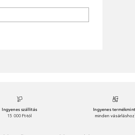
Ingyenes szállítás
Ingyenes termékmin
15 000 Ft-tól
minden vásárláshoz