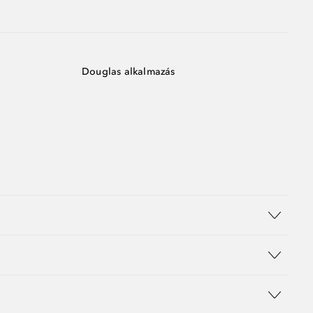
Douglas alkalmazás