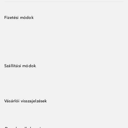
Fizetési módok
Szállítási módok
Vásárlói visszajelzések