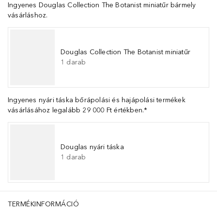
Ingyenes Douglas Collection The Botanist miniatűr bármely
vásárláshoz.
Douglas Collection The Botanist miniatűr
1
darab
Ingyenes nyári táska bőrápolási és hajápolási termékek
vásárlásához legalább 29 000 Ft értékben.*
Douglas nyári táska
1
darab
TERMÉKINFORMÁCIÓ