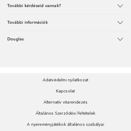
További kérdéseid vannak?
További információk
Douglas
Adatvédelmi nyilatkozat
Kapcsolat
Alternatív vitarendezés
Általános Szerződési Feltételek
A nyereményjátékok általános szabályai