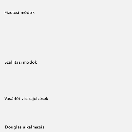
Fizetési módok
Szállítási módok
Vásárlói visszajelzések
Douglas alkalmazás