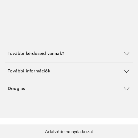
További kérdéseid vannak?
További információk
Douglas
Adatvédelmi nyilatkozat