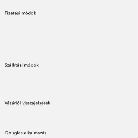
Fizetési módok
Szállítási módok
Vásárlói visszajelzések
Douglas alkalmazás