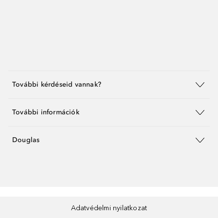
További kérdéseid vannak?
További információk
Douglas
Adatvédelmi nyilatkozat