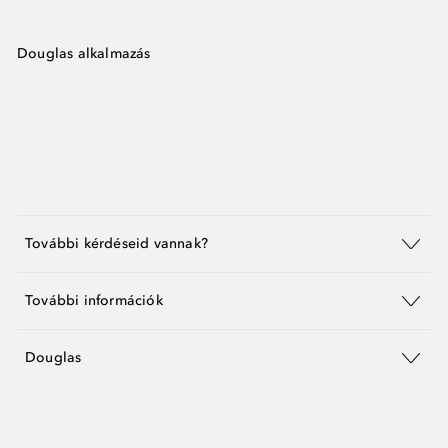
Douglas alkalmazás
További kérdéseid vannak?
További információk
Douglas