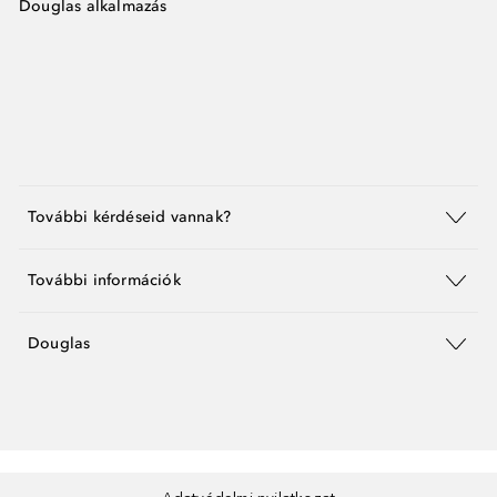
Douglas alkalmazás
További kérdéseid vannak?
További információk
Douglas