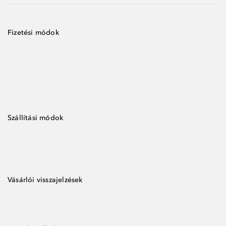
Fizetési módok
Szállítási módok
Vásárlói visszajelzések