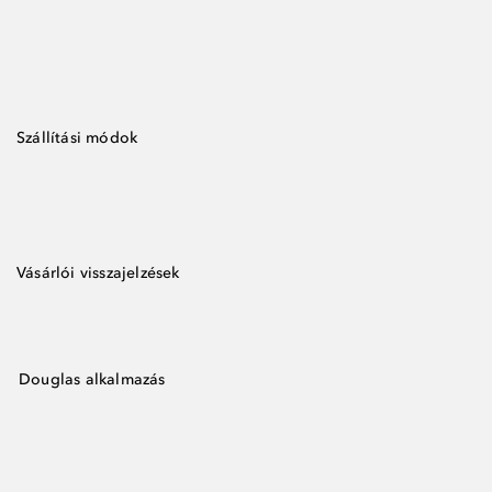
Szállítási módok
Vásárlói visszajelzések
Douglas alkalmazás