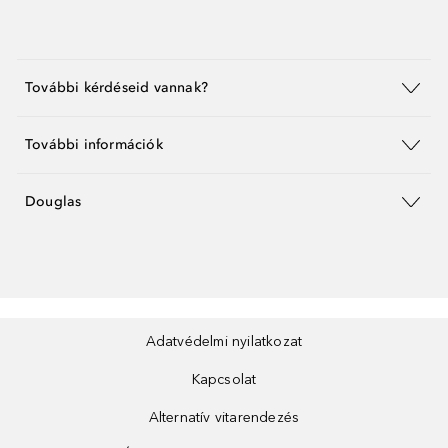
További kérdéseid vannak?
További információk
Douglas
Adatvédelmi nyilatkozat
Kapcsolat
Alternatív vitarendezés