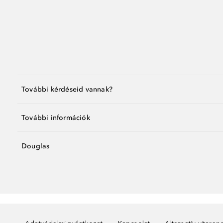
További kérdéseid vannak?
További információk
Douglas