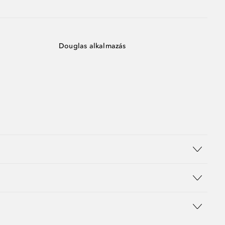
Douglas alkalmazás