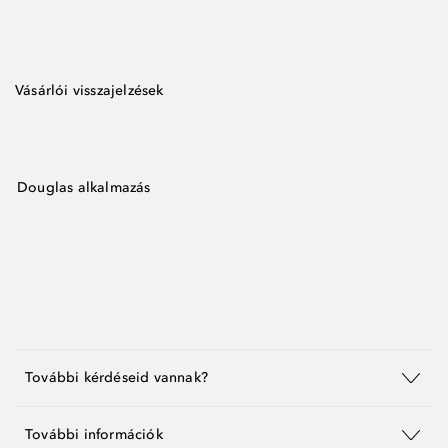
Vásárlói visszajelzések
Douglas alkalmazás
További kérdéseid vannak?
További információk