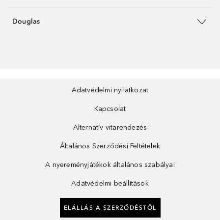
Douglas
Adatvédelmi nyilatkozat
Kapcsolat
Alternatív vitarendezés
Általános Szerződési Feltételek
A nyereményjátékok általános szabályai
Adatvédelmi beállítások
ELÁLLÁS A SZERZŐDÉSTŐL