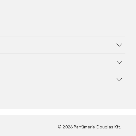
©
2026
Parfümerie Douglas Kft.