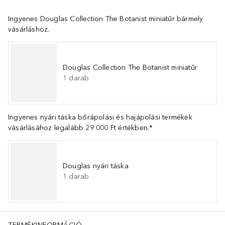
Ingyenes Douglas Collection The Botanist miniatűr bármely
vásárláshoz.
Douglas Collection The Botanist miniatűr
1
darab
Ingyenes nyári táska bőrápolási és hajápolási termékek
vásárlásához legalább 29 000 Ft értékben.*
Douglas nyári táska
1
darab