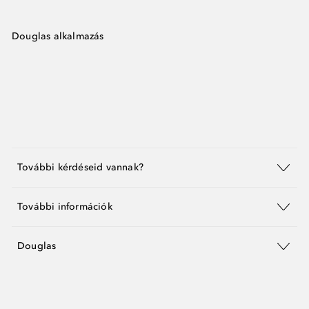
Douglas alkalmazás
További kérdéseid vannak?
További információk
Douglas