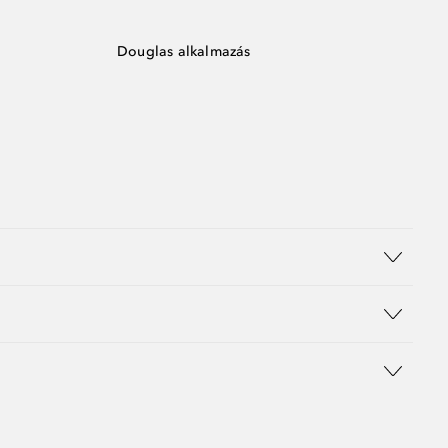
Douglas alkalmazás