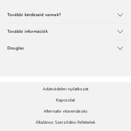
További kérdéseid vannak?
További információk
Douglas
Adatvédelmi nyilatkozat
Kapcsolat
Alternatív vitarendezés
Általános Szerződési Feltételek