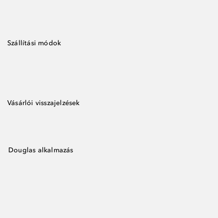
Szállítási módok
Vásárlói visszajelzések
Douglas alkalmazás