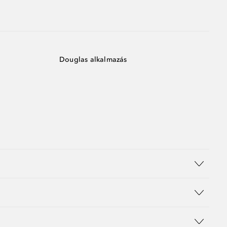
Douglas alkalmazás