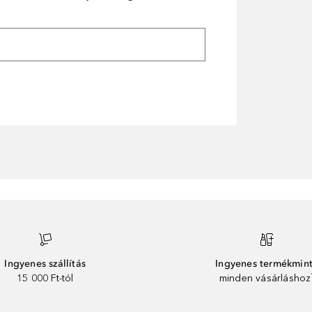
Ingyenes szállítás
Ingyenes termékmin
15 000 Ft-tól
minden vásárláshoz