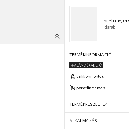
Douglas nyári 
1
darab
TERMÉKINFORMÁCIÓ
AJÁNDÉKAKCIÓ
szilikonmentes
paraffinmentes
TERMÉKRÉSZLETEK
ALKALMAZÁS