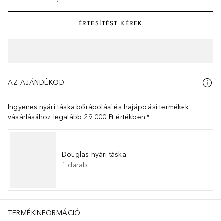
ÉRTESÍTÉST KÉREK
AZ AJÁNDÉKOD
Ingyenes nyári táska bőrápolási és hajápolási termékek
vásárlásához legalább 29 000 Ft értékben.*
Douglas nyári táska
1
darab
TERMÉKINFORMÁCIÓ