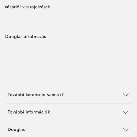
Vásárlói visszajelzések
Douglas alkalmazás
További kérdéseid vannak?
További információk
Douglas