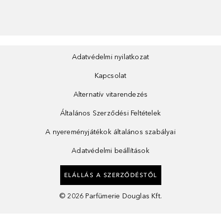
Adatvédelmi nyilatkozat
Kapcsolat
Alternatív vitarendezés
Általános Szerződési Feltételek
A nyereményjátékok általános szabályai
Adatvédelmi beállítások
ELÁLLÁS A SZERZŐDÉSTŐL
©
2026
Parfümerie Douglas Kft.