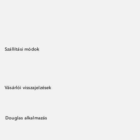
Szállítási módok
Vásárlói visszajelzések
Douglas alkalmazás