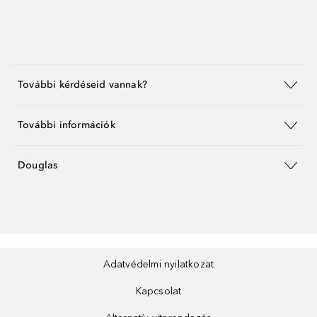
További kérdéseid vannak?
További információk
Douglas
Adatvédelmi nyilatkozat
Kapcsolat