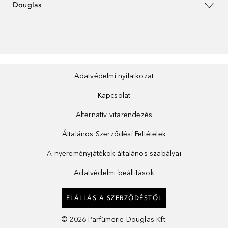
Douglas
Adatvédelmi nyilatkozat
Kapcsolat
Alternatív vitarendezés
Általános Szerződési Feltételek
A nyereményjátékok általános szabályai
Adatvédelmi beállítások
ELÁLLÁS A SZERZŐDÉSTŐL
©
2026
Parfümerie Douglas Kft.