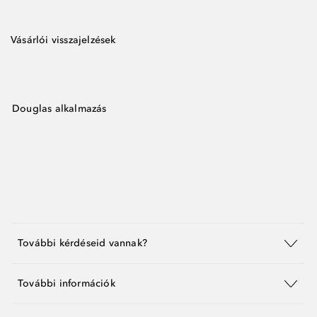
Vásárlói visszajelzések
Douglas alkalmazás
További kérdéseid vannak?
További információk