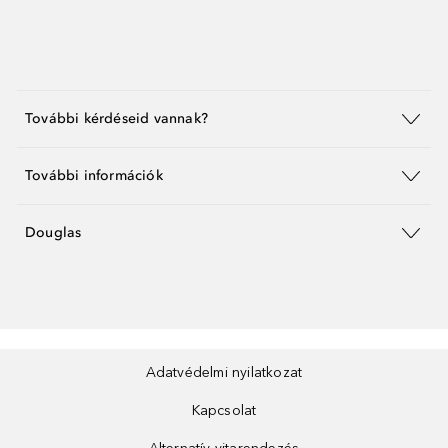
További kérdéseid vannak?
További információk
Douglas
Adatvédelmi nyilatkozat
Kapcsolat