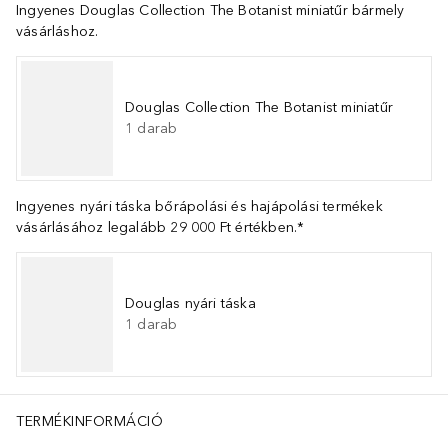
Ingyenes Douglas Collection The Botanist miniatűr bármely
vásárláshoz.
Douglas Collection The Botanist miniatűr
1
darab
Ingyenes nyári táska bőrápolási és hajápolási termékek
vásárlásához legalább 29 000 Ft értékben.*
Douglas nyári táska
1
darab
TERMÉKINFORMÁCIÓ