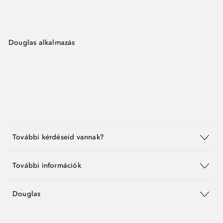
Douglas alkalmazás
További kérdéseid vannak?
További információk
Douglas