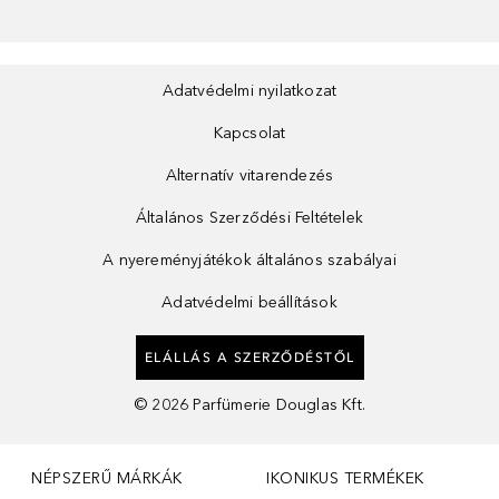
Adatvédelmi nyilatkozat
Kapcsolat
Alternatív vitarendezés
Általános Szerződési Feltételek
A nyereményjátékok általános szabályai
Adatvédelmi beállítások
ELÁLLÁS A SZERZŐDÉSTŐL
©
2026
Parfümerie Douglas Kft.
NÉPSZERŰ MÁRKÁK
IKONIKUS TERMÉKEK