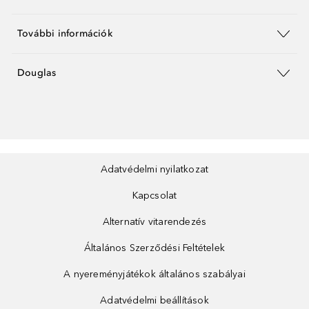
További információk
Douglas
Adatvédelmi nyilatkozat
Kapcsolat
Alternatív vitarendezés
Általános Szerződési Feltételek
A nyereményjátékok általános szabályai
Adatvédelmi beállítások